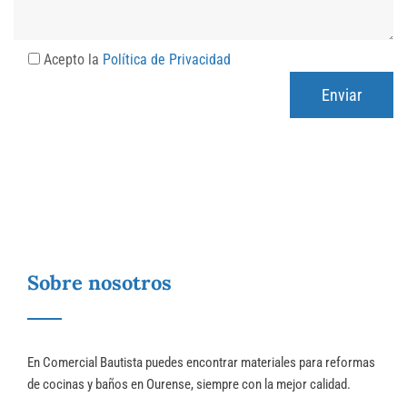
Acepto la
Política de Privacidad
Sobre nosotros
En Comercial Bautista puedes encontrar
materiales para reformas
de cocinas y baños en Ourense
, siempre con la mejor calidad.