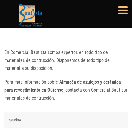
En Comercial Bautista somos expertos en todo tipo de
materiales de contrucción. Disponemos de todo tipo de
material a su disposición.
Para más información sobre
Almacén de azulejos y cerámica
para revestimiento en Ourense
, contacta con Comercial Bautista
materiales de contrucción.